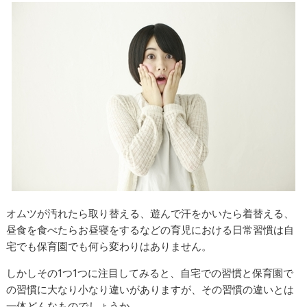
オムツが汚れたら取り替える、遊んで汗をかいたら着替える、
昼食を食べたらお昼寝をするなどの育児における日常習慣は自
宅でも保育園でも何ら変わりはありません。
しかしその1つ1つに注目してみると、自宅での習慣と保育園で
の習慣に大なり小なり違いがありますが、その習慣の違いとは
一体どんなものでしょうか。