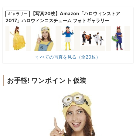
【写真20枚】Amazon「ハロウィンストア
ギャラリー
2017」ハロウィンコスチューム フォトギャラリー
すべての写真を見る（全20枚）
お手軽! ワンポイント仮装