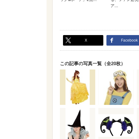
X
Facebook
この記事の写真一覧（全20枚）