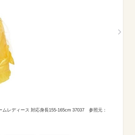
レディース 対応身長155-165cm 37037 参照元：