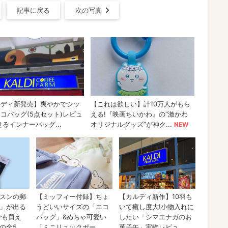
記事に戻る
次の写真