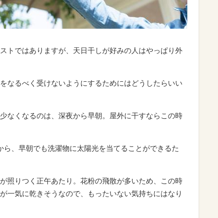
ストではありますが、天日干しが好みの人はやっぱり外
をなるべく受けないようにするためにはどうしたらいい
少なくなるのは、深夜から早朝。屋外に干すならこの時
から、早朝でも洗濯物に太陽光を当てることができるた
が照りつく正午あたり。花粉の飛散が多いため、この時
が一気に乾きそうなので、もったいない気持ちにはなり