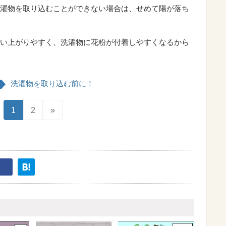
濯物を取り込むことができない場合は、せめて陽が落ち
い上がりやすく、洗濯物に花粉が付着しやすくなるから
洗濯物を取り込む前に！
1
2
»