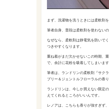
まず、洗濯物を洗うときには柔軟剤を
筆者自身、普段は柔軟剤を使わないの
なぜなら、柔軟剤は静電気を防いでく
つきやすくなります。
重ね着がまだ欠かせないこの時期、重
で、余計に花粉を吸着してしまいます
筆者は、ランドリンの柔軟剤『サクラ
ブリー＆ジェントルフローラルの香り
ランドリンは、今しか買えない限定の
えてくれるところがいいんです。
レノアは、こちらも香りが強すぎず、