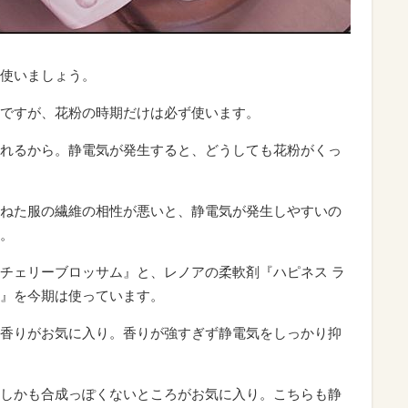
使いましょう。
ですが、花粉の時期だけは必ず使います。
れるから。静電気が発生すると、どうしても花粉がくっ
ねた服の繊維の相性が悪いと、静電気が発生しやすいの
。
チェリーブロッサム』と、レノアの柔軟剤『ハピネス ラ
』を今期は使っています。
香りがお気に入り。香りが強すぎず静電気をしっかり抑
しかも合成っぽくないところがお気に入り。こちらも静