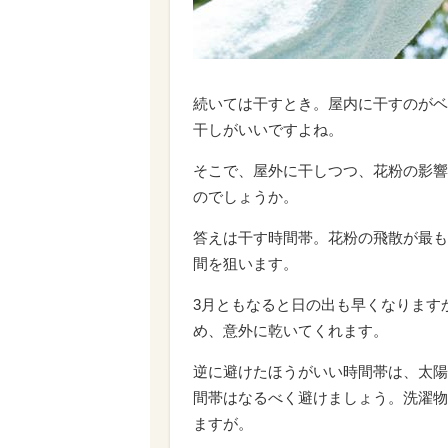
続いては干すとき。屋内に干すのがベ
干しがいいですよね。
そこで、屋外に干しつつ、花粉の影響
のでしょうか。
答えは干す時間帯。花粉の飛散が最も
間を狙います。
3月ともなると日の出も早くなります
め、意外に乾いてくれます。
逆に避けたほうがいい時間帯は、太陽
間帯はなるべく避けましょう。洗濯物
ますが。