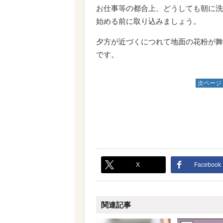
お仕事等の都合上、どうしても朝に洗
始める前に取り込みましょう。
夕方が近づくにつれて地面の花粉が舞
です。
次ページ
X
Facebook
関連記事