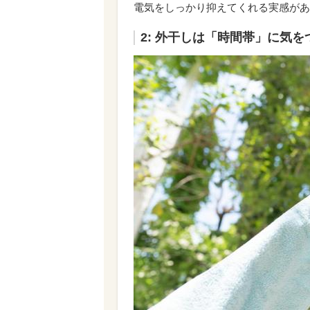
電気をしっかり抑えてくれる実感があ
2: 外干しは「時間帯」に気を