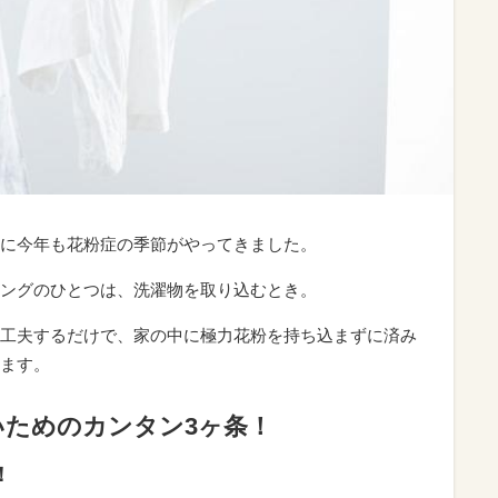
に今年も花粉症の季節がやってきました。
ングのひとつは、洗濯物を取り込むとき。
工夫するだけで、家の中に極力花粉を持ち込まずに済み
ます。
いためのカンタン3ヶ条！
！