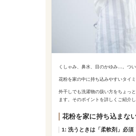
くしゃみ、鼻水、目のかゆみ…。つい
花粉を家の中に持ち込みやすいタイミ
外干しでも洗濯物の扱い方をちょっと
ます。そのポイントを詳しくご紹介し
花粉を家に持ち込まな
1: 洗うときは「柔軟剤」必須