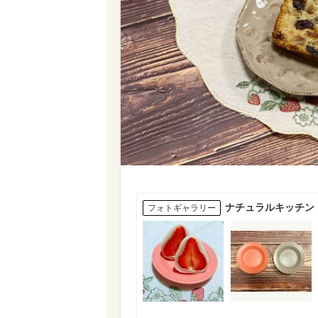
ナチュラルキッチン
フォトギャラリー