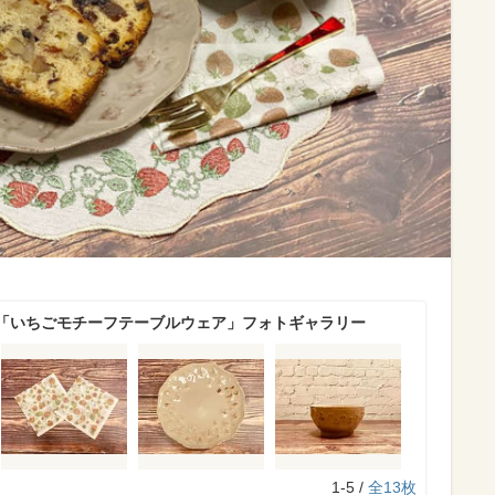
「いちごモチーフテーブルウェア」フォトギャラリー
1-5 /
全13枚