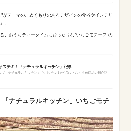
ん”がテーマの、ぬくもりのあるデザインの食器やインテリ
」。
る、おうちティータイムにぴったりな“いちごモチーフ”の
”がステキ！「ナチュラルキッチン」記事
ップ「ナチュラルキッチン」でこれ見つけたら買い♪ おすすめ商品の紹介記
！「ナチュラルキッチン」いちごモチ