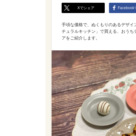
Xでシェア
Faceboo
手頃な価格で、ぬくもりのあるデザイ
チュラルキッチン」で買える、おうちテ
アをご紹介します。