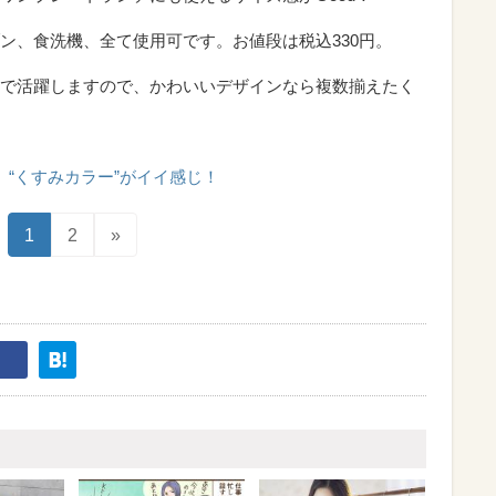
ン、食洗機、全て使用可です。お値段は税込330円。
で活躍しますので、かわいいデザインなら複数揃えたく
“くすみカラー”がイイ感じ！
1
2
»