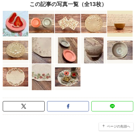
この記事の写真一覧（全13枚）
ページの先頭へ