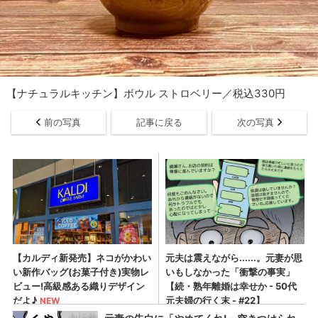
【ナチュラルキッチン】ボウル ストロベリー／税込330円
前の写真
記事に戻る
次の写真