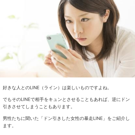
好きな人とのLINE（ライン）は楽しいものですよね。
でもそのLINEで相手をキュンとさせることもあれば、逆にドン
引きさせてしまうこともあります。
男性たちに聞いた「ドン引きした女性の暴走LINE」をご紹介し
ます。