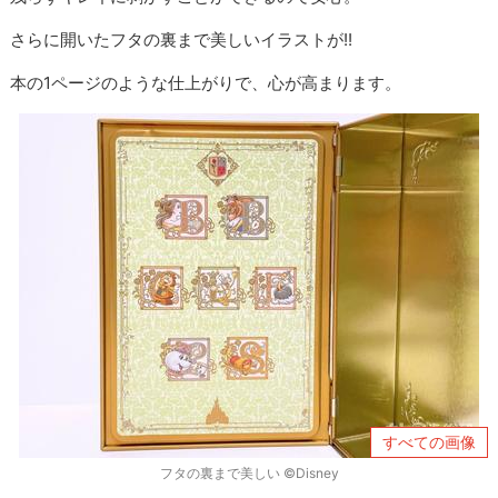
さらに開いたフタの裏まで美しいイラストが!!
本の1ページのような仕上がりで、心が高まります。
すべての画像
フタの裏まで美しい ©Disney