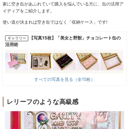
家に空き缶があふれていて購入を悩んでいる方に、缶の活用ア
イディアをご紹介します。
使い道が決まれば空き缶ではなく「収納ケース」です!
【写真15枚】「美女と野獣」チョコレート缶の
ギャラリー
活用術
すべての写真を見る（全15枚）
レリーフのような高級感