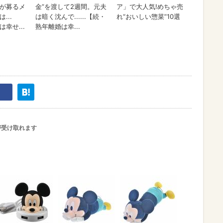
が受け取れます