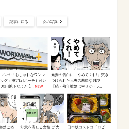
記事に戻る
次の写真