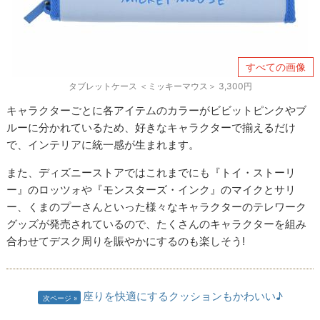
すべての画像
タブレットケース ＜ミッキーマウス＞ 3,300円
キャラクターごとに各アイテムのカラーがビビットピンクやブ
ルーに分かれているため、好きなキャラクターで揃えるだけ
で、インテリアに統一感が生まれます。
また、ディズニーストアではこれまでにも『トイ・ストーリ
ー』のロッツォや『モンスターズ・インク』のマイクとサリ
ー、くまのプーさんといった様々なキャラクターのテレワーク
グッズが発売されているので、たくさんのキャラクターを組み
合わせてデスク周りを賑やかにするのも楽しそう!
座りを快適にするクッションもかわいい♪
次ページ