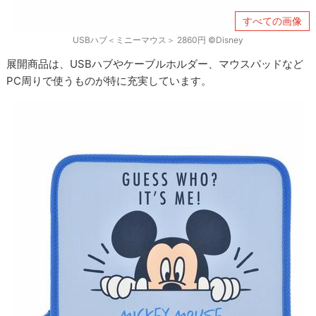
すべての画像
USBハブ＜ミニーマウス＞ 2860円 ©Disney
展開商品は、USBハブやケーブルホルダー、マウスパッドなど
PC周りで使うものが特に充実しています。