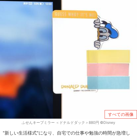
すべての画像
ふせんキープミラー ＜ドナルドダック＞880円 ©Disney
"新しい生活様式"になり、自宅での仕事や勉強の時間が急増し