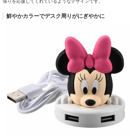
張りを応援してくれているようなデザインです。
鮮やかカラーでデスク周りがにぎやかに