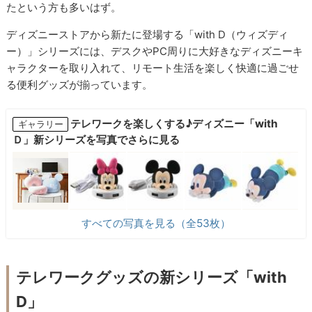
たという方も多いはず。
ディズニーストアから新たに登場する「with D（ウィズディ
ー）」シリーズには、デスクやPC周りに大好きなディズニーキ
ャラクターを取り入れて、リモート生活を楽しく快適に過ごせ
る便利グッズが揃っています。
テレワークを楽しくする♪ディズニー「with
ギャラリー
Ｄ」新シリーズを写真でさらに見る
すべての写真を見る（全53枚）
テレワークグッズの新シリーズ「with
D」