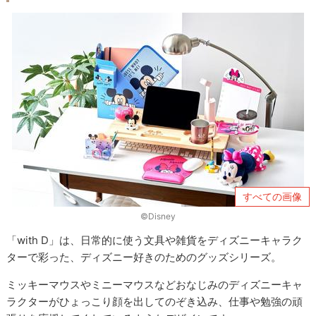
すべての画像
©Disney
「with D」は、日常的に使う文具や雑貨をディズニーキャラク
ターで彩った、ディズニー好きのためのグッズシリーズ。
ミッキーマウスやミニーマウスなどおなじみのディズニーキャ
ラクターがひょっこり顔を出してのぞき込み、仕事や勉強の頑