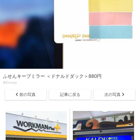
ふせんキープミラー ＜ドナルドダック＞880円
©Disney
前の写真
記事に戻る
次の写真