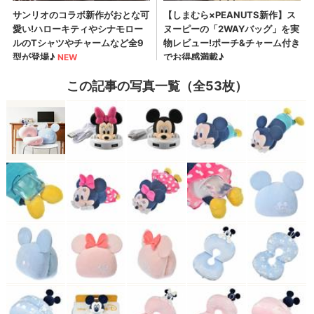
この記事の写真一覧（全53枚）