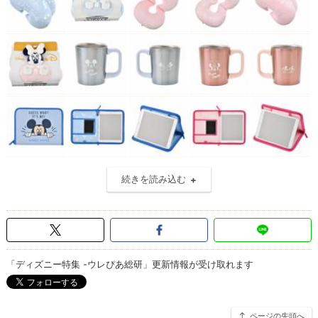
続きを読み込む
「ディズニー特集 -ウレぴあ総研」更新情報が受け取れます
ページの先頭へ