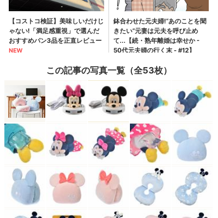
この記事の写真一覧（全53枚）