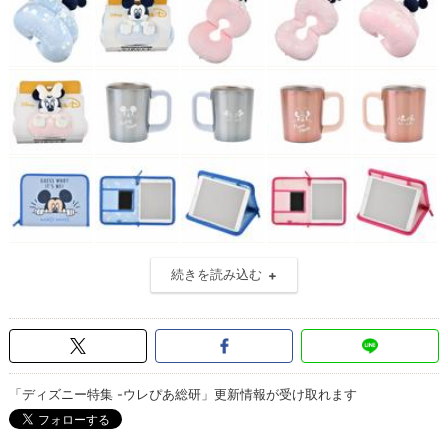
続きを読み込む
「ディズニー特集 -ウレぴあ総研」更新情報が受け取れます