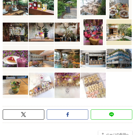
ページの先頭へ