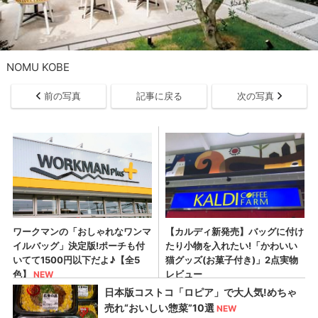
NOMU KOBE
前の写真
記事に戻る
次の写真