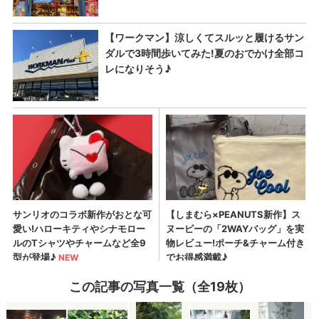
この記事の写真一覧（全19枚）