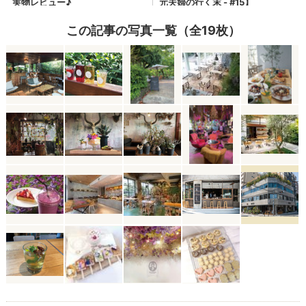
この記事の写真一覧（全19枚）