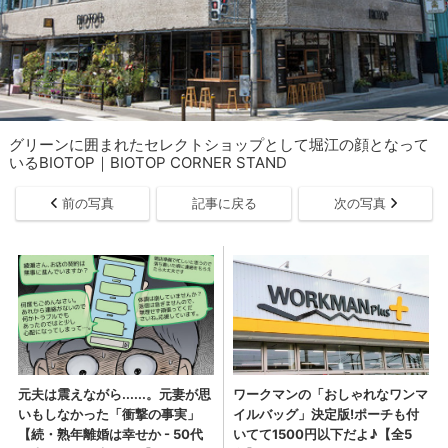
グリーンに囲まれたセレクトショップとして堀江の顔となって
いるBIOTOP｜BIOTOP CORNER STAND
前の写真
記事に戻る
次の写真