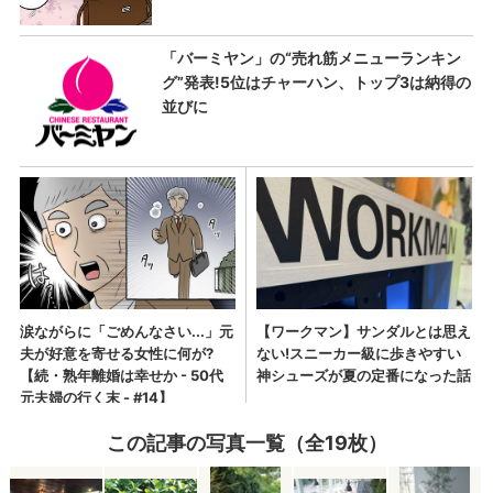
この記事の写真一覧（全19枚）