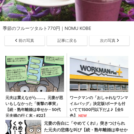
季節のフルーツタルト770円｜NOMU KOBE
前の写真
記事に戻る
次の写真