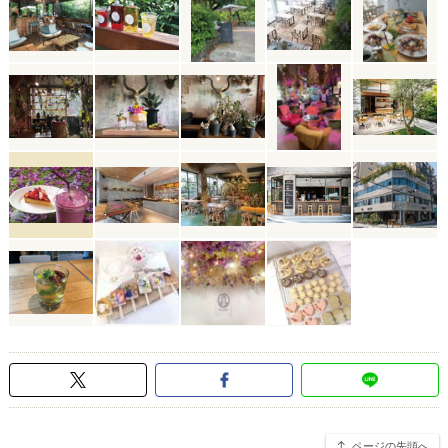
ページの先頭へ