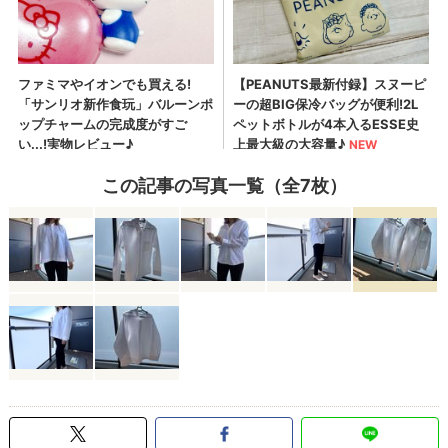
この記事の写真一覧（全7枚）