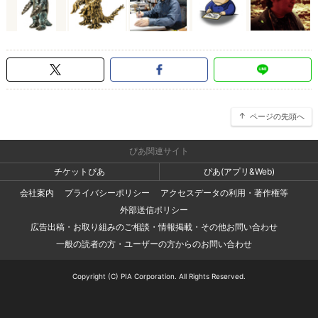
ページの先頭へ
ぴあ関連サイト
チケットぴあ
ぴあ(アプリ&Web)
会社案内
プライバシーポリシー
アクセスデータの利用・著作権等
外部送信ポリシー
広告出稿・お取り組みのご相談・情報掲載・その他お問い合わせ
一般の読者の方・ユーザーの方からのお問い合わせ
Copyright (C) PIA Corporation. All Rights Reserved.