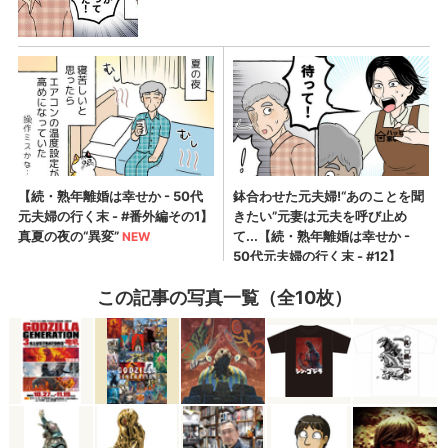
この記事の写真一覧（全10枚）