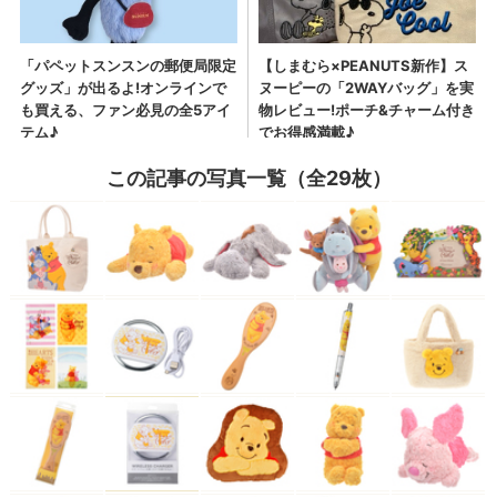
この記事の写真一覧（全29枚）