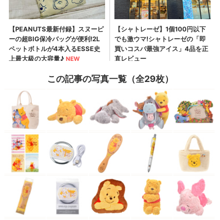
この記事の写真一覧（全29枚）