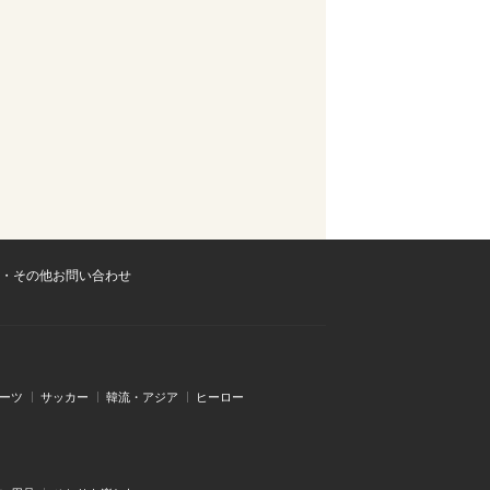
・その他お問い合わせ
ーツ
サッカー
韓流・アジア
ヒーロー