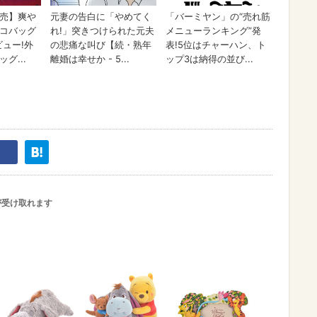
が受け取れます