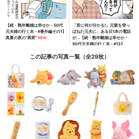
この記事の写真一覧（全29枚）