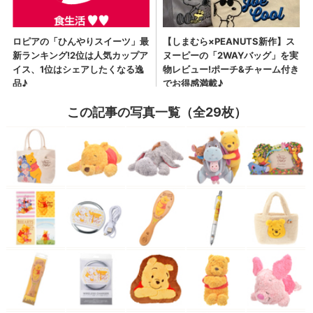
この記事の写真一覧（全29枚）