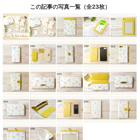
この記事の写真一覧（全23枚）