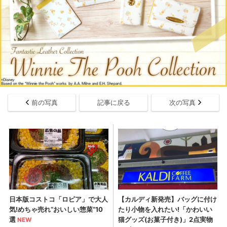
前の写真
記事に戻る
次の写真