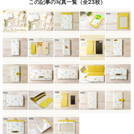
この記事の写真一覧（全23枚）