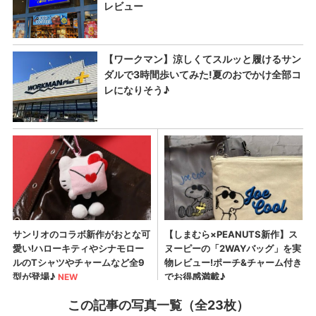
この記事の写真一覧（全23枚）