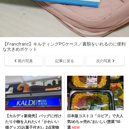
【Francfranc】キルティングPCケース／書類をいれるのに便利
な大きめポケット
前の写真
記事に戻る
次の写真