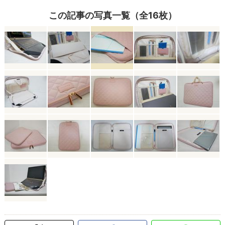
この記事の写真一覧（全16枚）