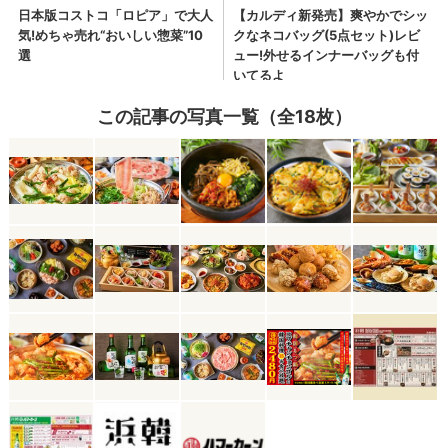
この記事の写真一覧（全18枚）