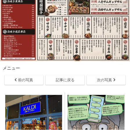
メニュー
前の写真
記事に戻る
次の写真