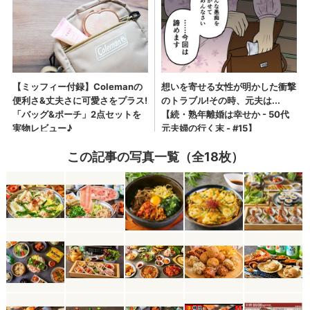
この記事の写真一覧（全18枚）