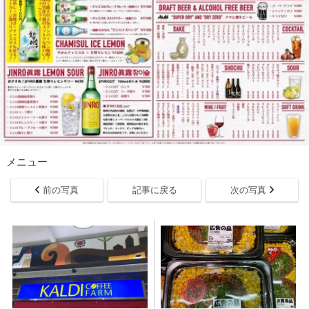
メニュー
前の写真
記事に戻る
次の写真