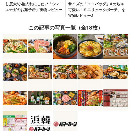
この記事の写真一覧（全18枚）