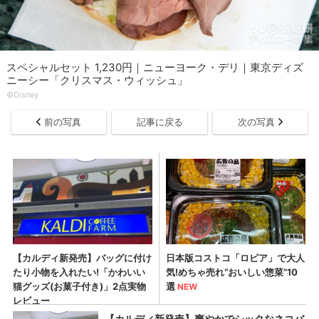
スペシャルセット 1,230円｜ニューヨーク・デリ｜東京ディズ
ニーシー「クリスマス・ウィッシュ」
©︎Disney
前の写真
記事に戻る
次の写真