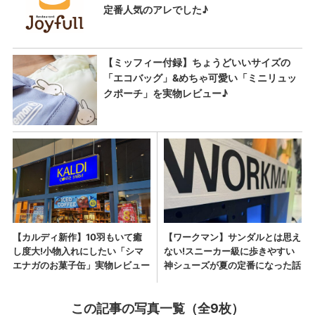
この記事の写真一覧（全9枚）