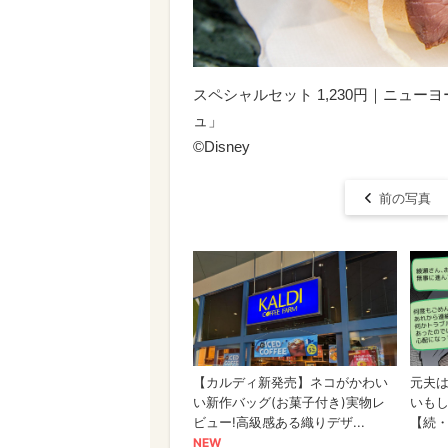
スペシャルセット 1,230円｜ニュ
ュ」
©︎Disney
前の写真