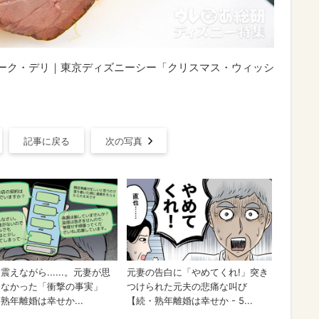
ーヨーク・デリ｜東京ディズニーシー「クリスマス・ウィッシ
記事に戻る
次の写真