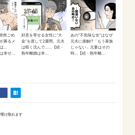
が受け取れます