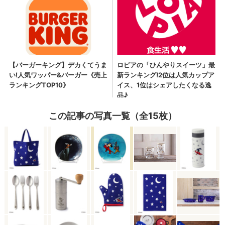
この記事の写真一覧（全15枚）