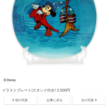
イラストプレート(スタンド付き) 2,500円
前の写真
記事に戻る
次の写真