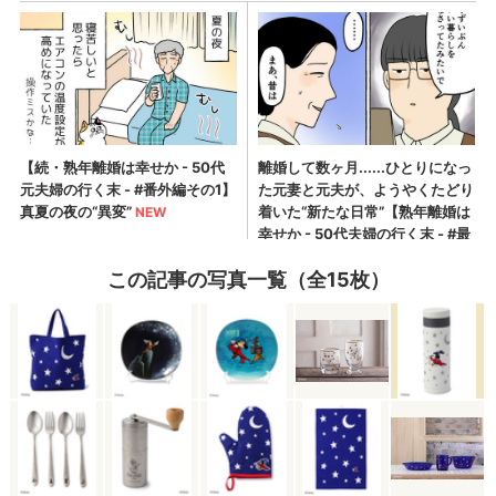
この記事の写真一覧（全15枚）