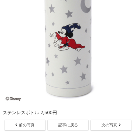
ステンレスボトル 2,500円
前の写真
記事に戻る
次の写真