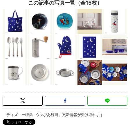
この記事の写真一覧（全15枚）
「ディズニー特集 -ウレぴあ総研」更新情報が受け取れます