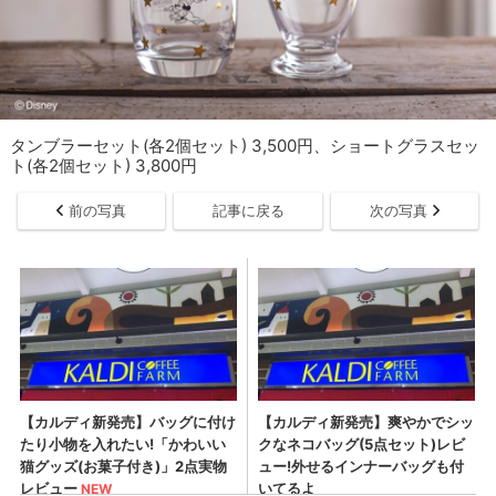
タンブラーセット(各2個セット) 3,500円、ショートグラスセッ
ト(各2個セット) 3,800円
前の写真
記事に戻る
次の写真