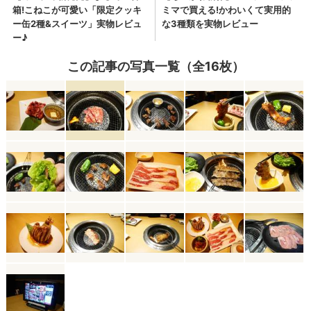
この記事の写真一覧（全16枚）