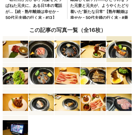
この記事の写真一覧（全16枚）