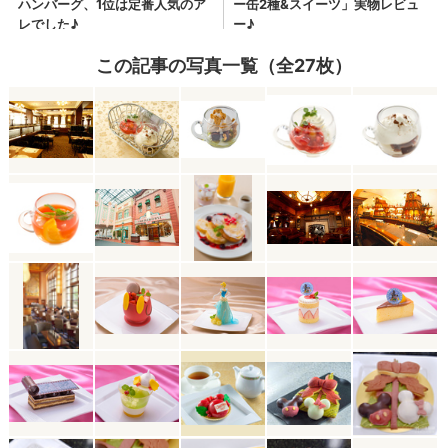
この記事の写真一覧（全27枚）