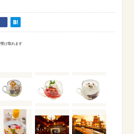
が受け取れます