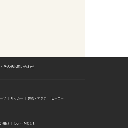
・その他お問い合わせ
ーツ
サッカー
韓流・アジア
ヒーロー
ン用品
ひとりを楽しむ