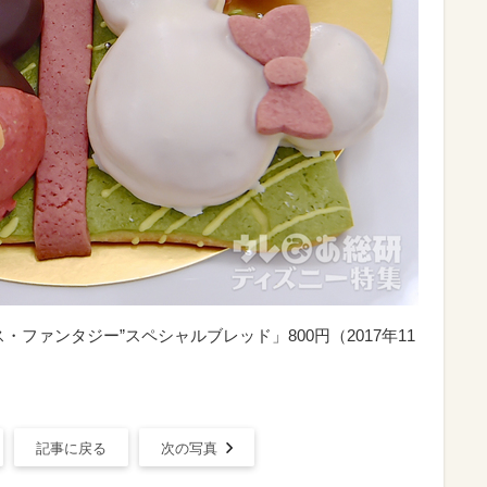
ファンタジー”スペシャルブレッド」800円（2017年11
記事に戻る
次の写真