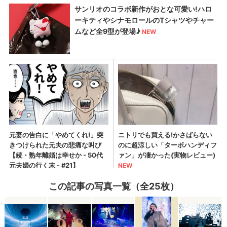
この記事の写真一覧（全25枚）