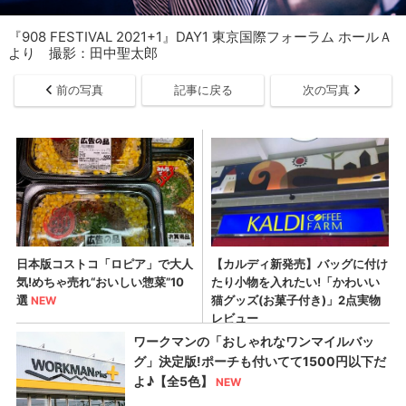
『908 FESTIVAL 2021+1』DAY1 東京国際フォーラム ホールＡ
より 撮影：田中聖太郎
前の写真
記事に戻る
次の写真