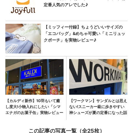
この記事の写真一覧（全25枚）