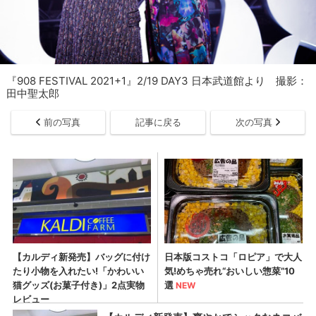
『908 FESTIVAL 2021+1』2/19 DAY3 日本武道館より 撮影：
田中聖太郎
前の写真
記事に戻る
次の写真