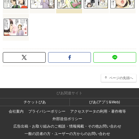
ページの先頭へ
ぴあ関連サイト
チケットぴあ
ぴあ(アプリ&Web)
会社案内
プライバシーポリシー
アクセスデータの利用・著作権等
外部送信ポリシー
広告出稿・お取り組みのご相談・情報掲載・その他お問い合わせ
一般の読者の方・ユーザーの方からのお問い合わせ