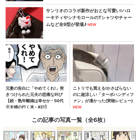
この記事の写真一覧（全6枚）