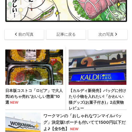
前の写真
記事に戻る
次の写真