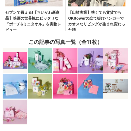
この記事の写真一覧（全11枚）