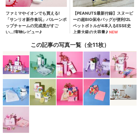
この記事の写真一覧（全11枚）