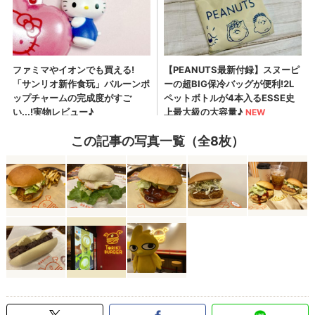
この記事の写真一覧（全8枚）