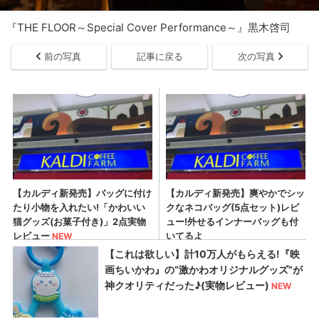
『THE FLOOR～Special Cover Performance～』黒木啓司
前の写真
記事に戻る
次の写真