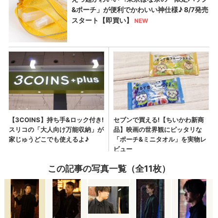
この記事の写真一覧（全11枚）