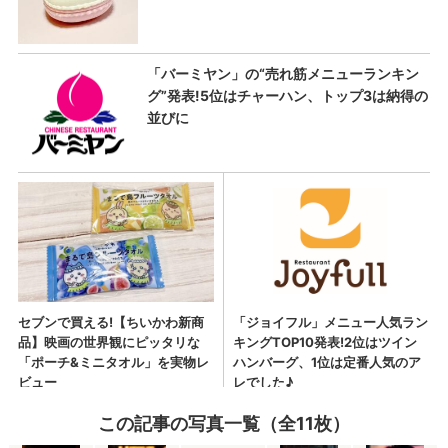
この記事の写真一覧（全11枚）