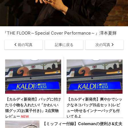
『THE FLOOR～Special Cover Performance～』澤本夏輝
前の写真
記事に戻る
次の写真