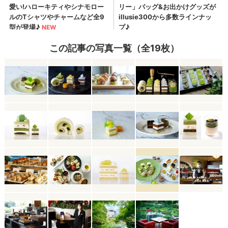
この記事の写真一覧（全19枚）