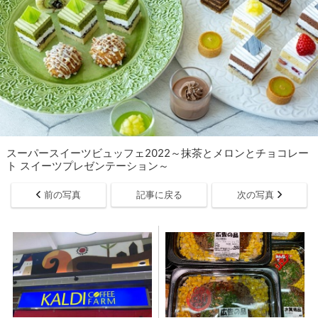
スーパースイーツビュッフェ2022～抹茶とメロンとチョコレー
ト スイーツプレゼンテーション～
前の写真
記事に戻る
次の写真