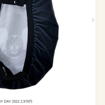
AY 2022 2,970円