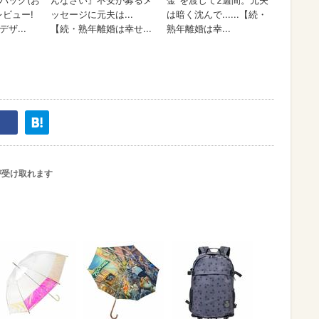
が受け取れます