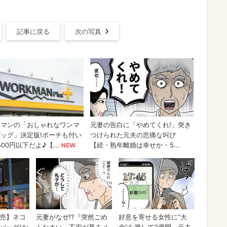
記事に戻る
次の写真