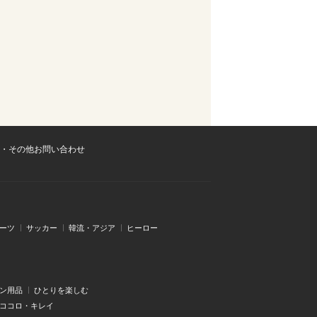
・その他お問い合わせ
ーツ
サッカー
韓流・アジア
ヒーロー
ン用品
ひとりを楽しむ
・ココロ・キレイ