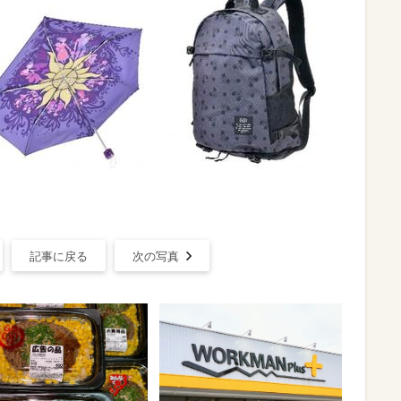
記事に戻る
次の写真