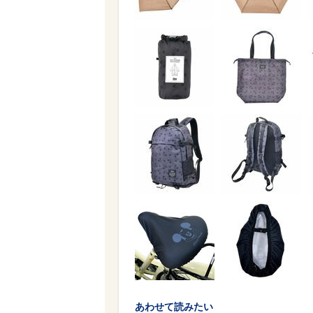
あわせて読みたい