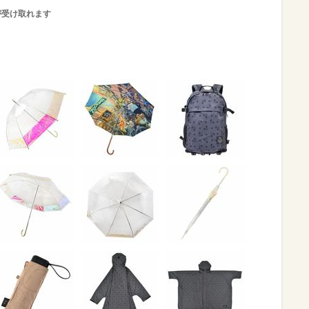
が受け取れます