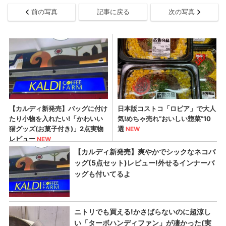
前の写真
記事に戻る
次の写真