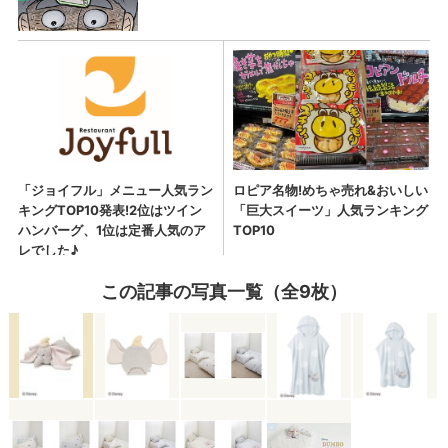
この記事の写真一覧（全9枚）