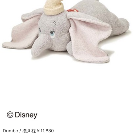
Dumbo / 抱き枕￥11,880